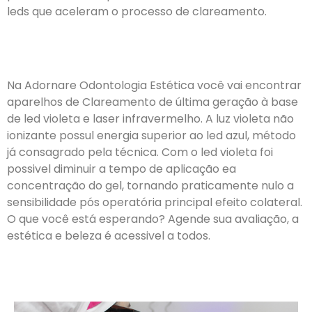
leds que aceleram o processo de clareamento.
Na Adornare Odontologia Estética você vai encontrar
aparelhos de Clareamento de última geração à base
de led violeta e laser infravermelho. A luz violeta não
ionizante possul energia superior ao led azul, método
já consagrado pela técnica. Com o led violeta foi
possivel diminuir a tempo de aplicação ea
concentração do gel, tornando praticamente nulo a
sensibilidade pós operatória principal efeito colateral.
O que você está esperando? Agende sua avaliação, a
estética e beleza é acessivel a todos.