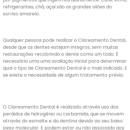
refrigerantes, chá, açai são os grandes vilões do
sorriso amarelo.
Qualquer pessoa pode realizar o Clareamento Dental,
desde que os dentes estejam integros, sem muitas
restaurações recobrindo o dente como um todo. É
necessário uma uma avaliação inicial para determinar
qual o tipo de Clareamento Dental é o mais indicado. E
se existe a necessidade de algum tratamento prévio.
O Clareamento Dental é realizado através uso dos
peráidos de hidrogênio ou carbamida, que se movem
através do esmalte e da dentina devido ao seu baixo
peso molecular. E podem estar ou não associado aos