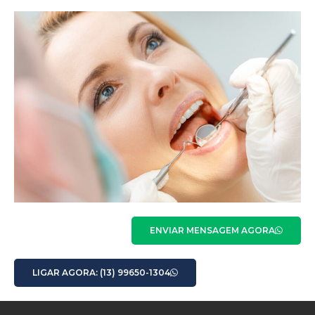
ENVIAR MENSAGEM AGORA
LIGAR AGORA: (13) 99650-1304