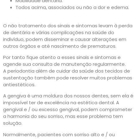
Mobilidade dentária.
Todos acima, associados ou não a dor e edema.
O não tratamento dos sinais e sintomas levam à perda
de dentária e várias complicações na saúde do
indivíduo, podem disseminar e causar alterações em
outros órgãos e até nascimento de prematuros.
Por tanto fique atento a esses sinais e sintomas e
agende sua consulta de manutenção regularmente.
A periodontia além de cuidar da saúde dos tecidos de
sustentação também pode resolver muitos problemas
antiestéticos.
A gengiva é uma moldura dos nossos dentes, sem ela é
impossível ter de excelência na estética dental. A
gengival e / ou excesso gengival, podem comprometer
a harmonia do seu sorriso, mas esse problema tem
solução.
Normalmente, pacientes com sorriso alto e / ou